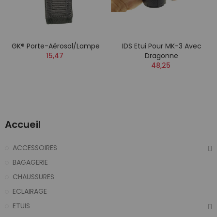
GK® Porte-Aérosol/Lampe
IDS Etui Pour MK-3 Avec
15,47
Dragonne
48,25
Accueil
ACCESSOIRES
BAGAGERIE
CHAUSSURES
ECLAIRAGE
ETUIS