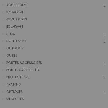
ACCESSOIRES
BAGAGERIE
CHAUSSURES
ECLAIRAGE
ETUIS
HABILLEMENT
OUTDOOR
OUTILS
PORTES ACCESSOIRES
PORTE-CARTES - I.D.
PROTECTIONS
TRAINING
OPTIQUES
MENOTTES