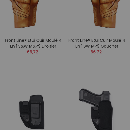
Front Line® Etui Cuir Moulé 4
Front Line® Etui Cuir Moulé 4
En 1 S&W M&P9 Droitier
En 1 SW MP9 Gaucher
66,72
66,72