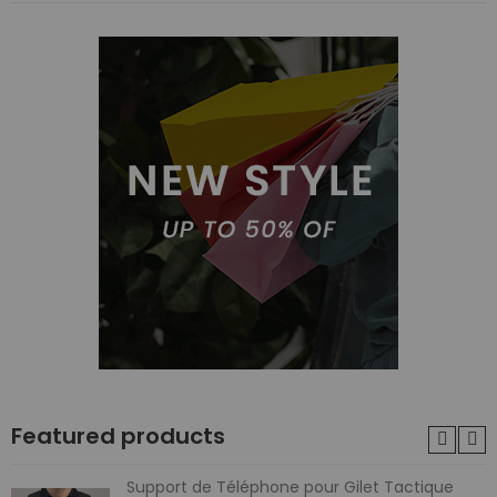
Featured products
Support de Téléphone pour Gilet Tactique