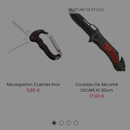
RUPTURE DE STOCK
Mousqueton 2 Lames Inox
Couteau De Sécurité
5,80 €
ESCAPE K1 20cm
17,40 €