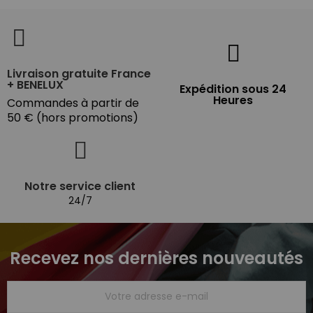
Livraison gratuite France
+ BENELUX
Expédition sous 24
Heures
Commandes à partir de
50 € (hors promotions)
Notre service client
24/7
Recevez nos dernières nouveautés