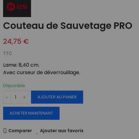
Couteau de Sauvetage PRO
24,75 €
TTC
Lame: 8,40 cm.
Avec curseur de déverrouillage.
Disponible
AJOUTER AU PANIER
ACHETER MAINTENANT
Comparer
Ajouter aux favoris