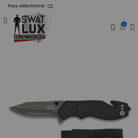
Pays sélectionné :
0