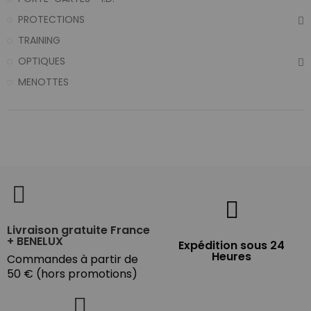
PROTECTIONS
TRAINING
OPTIQUES
MENOTTES
Livraison gratuite France
+ BENELUX
Expédition sous 24
Heures
Commandes à partir de
50 € (hors promotions)