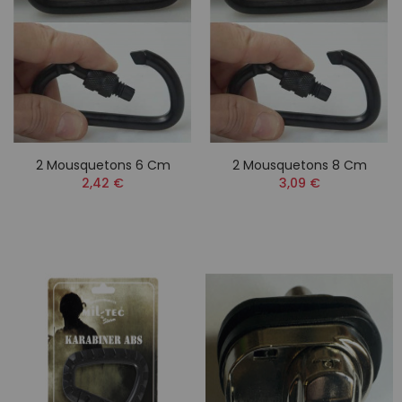
2 Mousquetons 6 Cm
2 Mousquetons 8 Cm
2,42 €
3,09 €