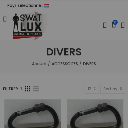
Pays sélectionné :
0
DIVERS
Accueil
ACCESSOIRES
DIVERS
FILTRER
12
Sort by