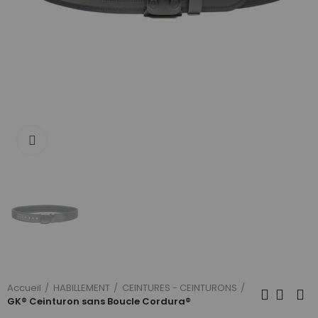
Cliquez pour agrandir
Accueil
HABILLEMENT
CEINTURES - CEINTURONS
GK® Ceinturon sans Boucle Cordura®