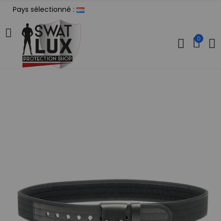
Pays sélectionné :
0