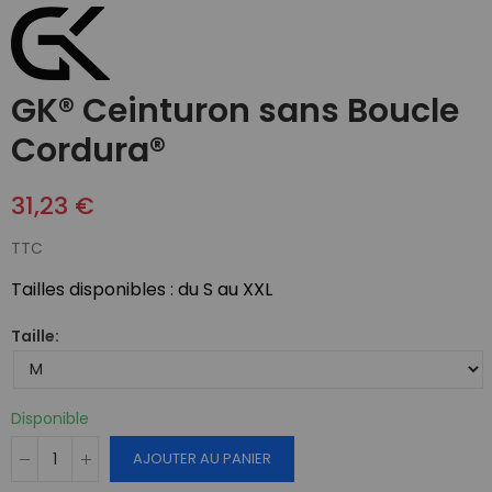
GK® Ceinturon sans Boucle
Cordura®
31,23 €
TTC
Tailles disponibles : du S au XXL
Taille
Disponible
AJOUTER AU PANIER