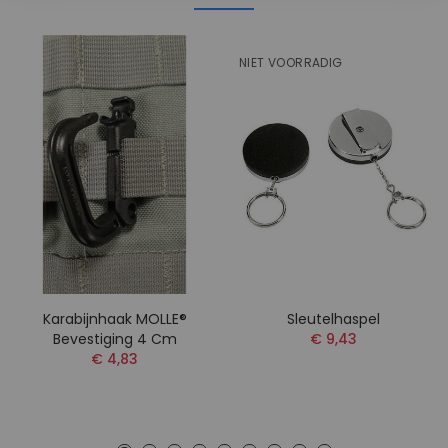
NIET VOORRADIG
Karabijnhaak MOLLE®
Sleutelhaspel
Bevestiging 4 Cm
€ 9,43
€ 4,83