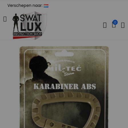
Verschepen naar:
0