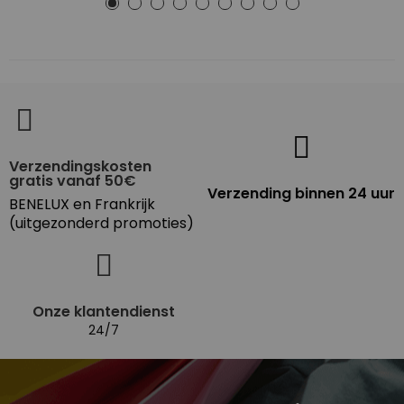
Verzendingskosten
gratis vanaf 50€
Verzending binnen 24 uur
BENELUX en Frankrijk
(uitgezonderd promoties)
Onze klantendienst
24/7