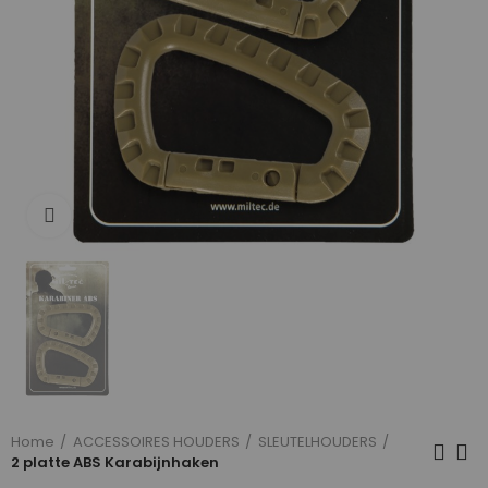
Click to enlarge
Home
ACCESSOIRES HOUDERS
SLEUTELHOUDERS
2 platte ABS Karabijnhaken