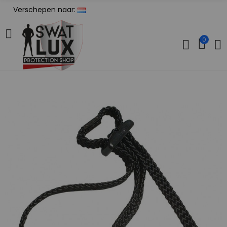
Verschepen naar:
0