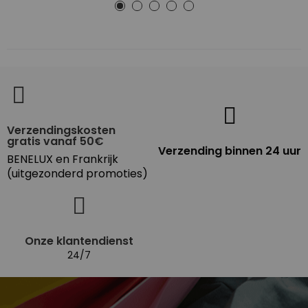
Verzendingskosten
gratis vanaf 50€
Verzending binnen 24 uur
BENELUX en Frankrijk
(uitgezonderd promoties)
Onze klantendienst
24/7